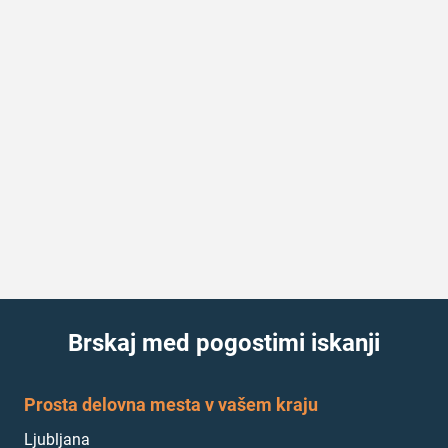
Brskaj med pogostimi iskanji
Prosta delovna mesta v vašem kraju
Ljubljana