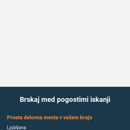
Brskaj med pogostimi iskanji
Prosta delovna mesta v vašem kraju
Ljubljana