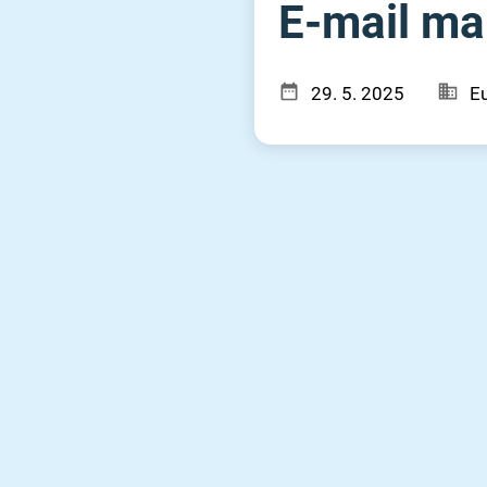
E-mail mar
29. 5. 2025
Eu