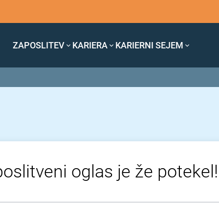
ZAPOSLITEV
KARIERA
KARIERNI SEJEM
oslitveni oglas je že potekel!