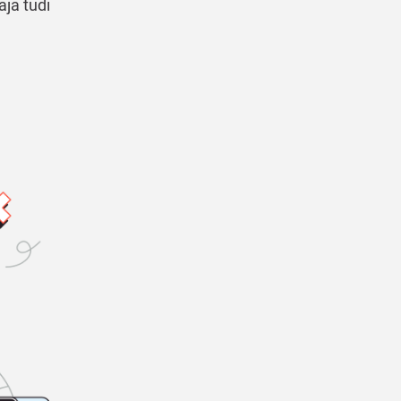
aja tudi