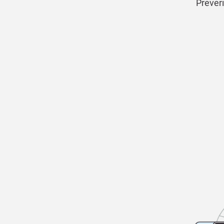
Preveri