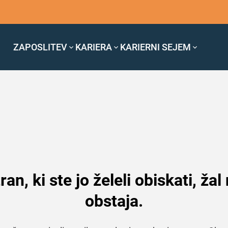
ZAPOSLITEV
KARIERA
KARIERNI SEJEM
ran, ki ste jo želeli obiskati, žal
obstaja.