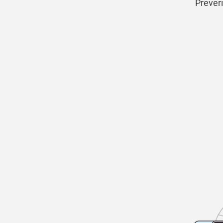
Preveri