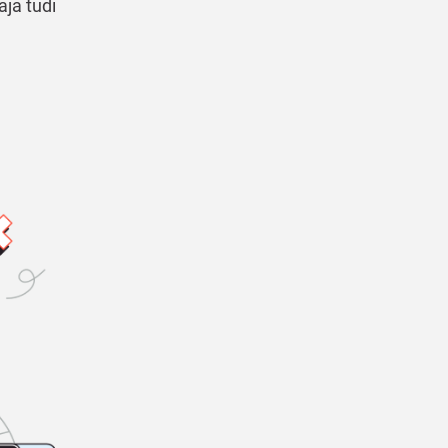
aja tudi