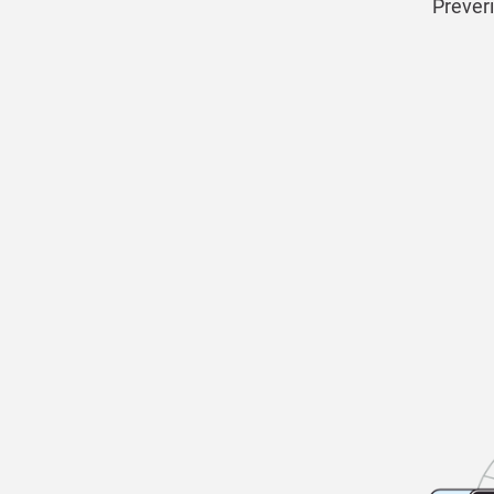
Preveri