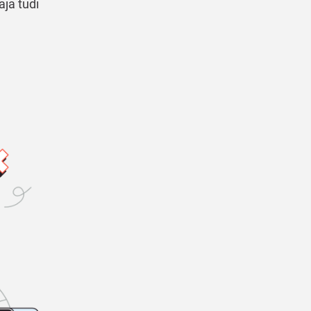
aja tudi