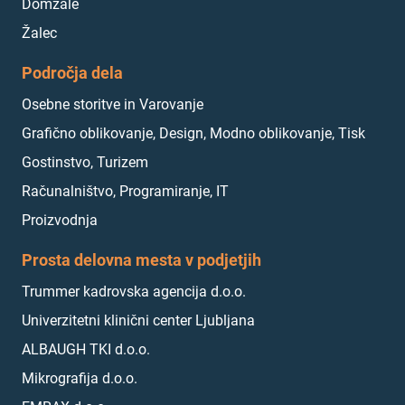
Domžale
Žalec
Področja dela
Osebne storitve in Varovanje
Grafično oblikovanje, Design, Modno oblikovanje, Tisk
Gostinstvo, Turizem
Računalništvo, Programiranje, IT
Proizvodnja
Prosta delovna mesta v podjetjih
Trummer kadrovska agencija d.o.o.
Univerzitetni klinični center Ljubljana
ALBAUGH TKI d.o.o.
Mikrografija d.o.o.