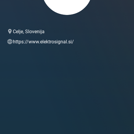
Celje, Slovenija
https://www.elektrosignal.si/