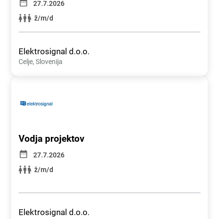
27.7.2026
ž/m/d
Elektrosignal d.o.o.
Celje, Slovenija
Vodja projektov
27.7.2026
ž/m/d
Elektrosignal d.o.o.