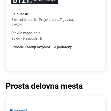
Dejavnosti
:
Elektroinštalacije; Projektiranje; Trgovina;
Elektro
Število zaposlenih
:
20 do 49 zaposlenih
Prihodki (zadnji razpoložljivi podatek)
:
Prosta delovna mesta