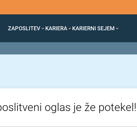
ZAPOSLITEV
KARIERA
KARIERNI SEJEM
oslitveni oglas je že potekel!