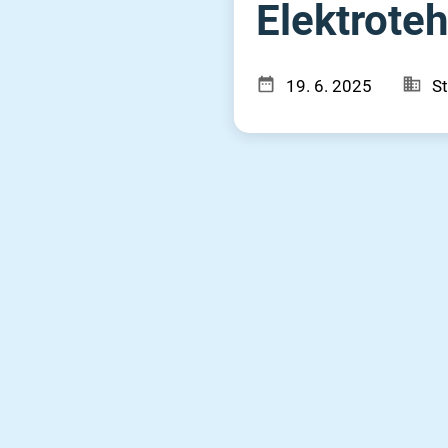
Elektrotehn
19. 6. 2025
St