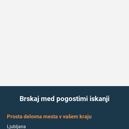
Brskaj med pogostimi iskanji
Prosta delovna mesta v vašem kraju
Ljubljana