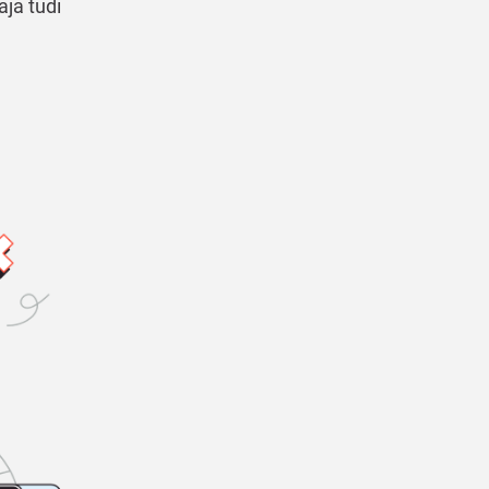
aja tudi