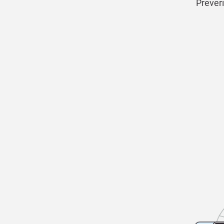
Preveri