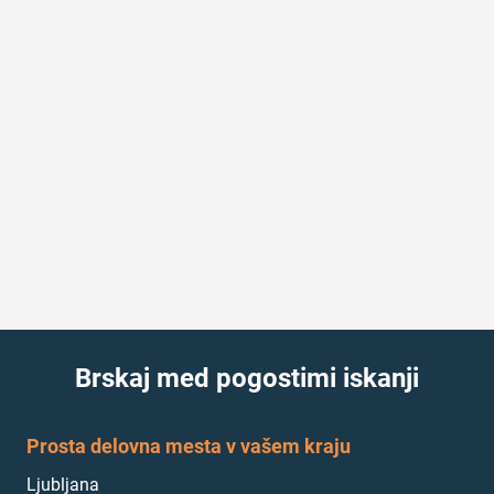
Brskaj med pogostimi iskanji
Prosta delovna mesta v vašem kraju
Ljubljana