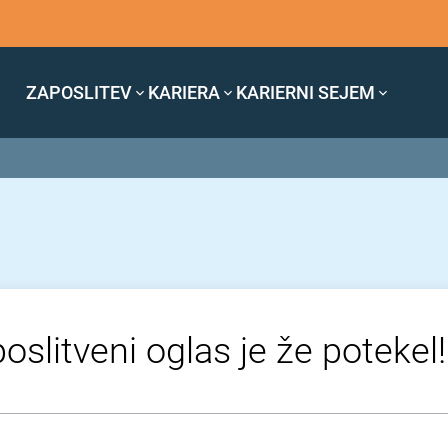
ZAPOSLITEV
KARIERA
KARIERNI SEJEM
oslitveni oglas je že potekel!