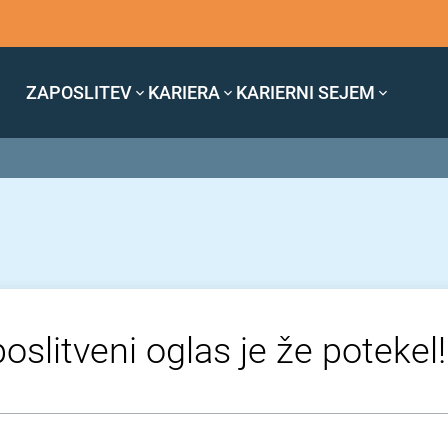
ZAPOSLITEV
KARIERA
KARIERNI SEJEM
oslitveni oglas je že potekel!