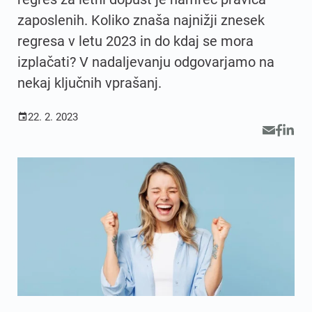
zaposlenih. Koliko znaša najnižji znesek
regresa v letu 2023 in do kdaj se mora
izplačati? V nadaljevanju odgovarjamo na
nekaj ključnih vprašanj.
22. 2. 2023
