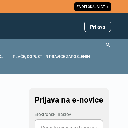
ZA DELODAJALCE
Prijava
OJ
PLAČE, DOPUSTI IN PRAVICE ZAPOSLENIH
Prijava na e-novice
Elektronski naslov