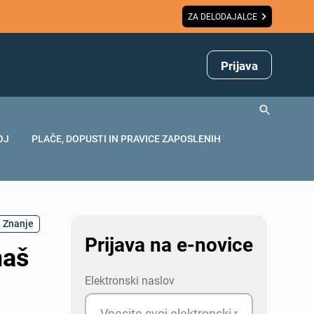
ZA DELODAJALCE
Prijava
OJ
PLAČE, DOPUSTI IN PRAVICE ZAPOSLENIH
Znanje
Prijava na e-novice
naš
Elektronski naslov