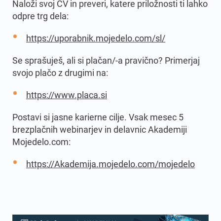
Naloži svoj CV in preveri, katere priložnosti ti lahko
odpre trg dela:
https://uporabnik.mojedelo.com/sl/
Se sprašuješ, ali si plačan/-a pravično? Primerjaj
svojo plačo z drugimi na:
https://www.placa.si
Postavi si jasne karierne cilje. Vsak mesec 5
brezplačnih webinarjev in delavnic Akademiji
Mojedelo.com:
https://Akademija.mojedelo.com/mojedelo