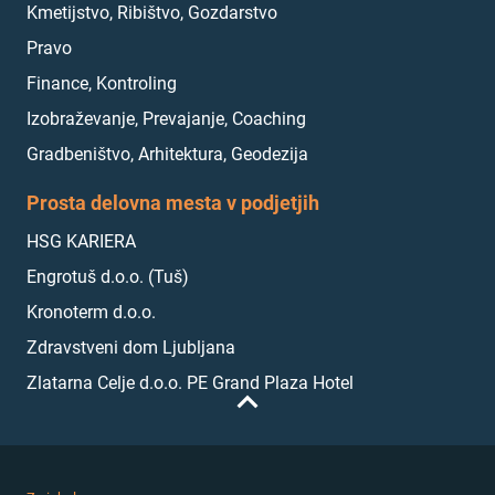
Kmetijstvo, Ribištvo, Gozdarstvo
Pravo
Finance, Kontroling
Izobraževanje, Prevajanje, Coaching
Gradbeništvo, Arhitektura, Geodezija
Prosta delovna mesta v podjetjih
HSG KARIERA
Engrotuš d.o.o. (Tuš)
Kronoterm d.o.o.
Zdravstveni dom Ljubljana
Zlatarna Celje d.o.o. PE Grand Plaza Hotel