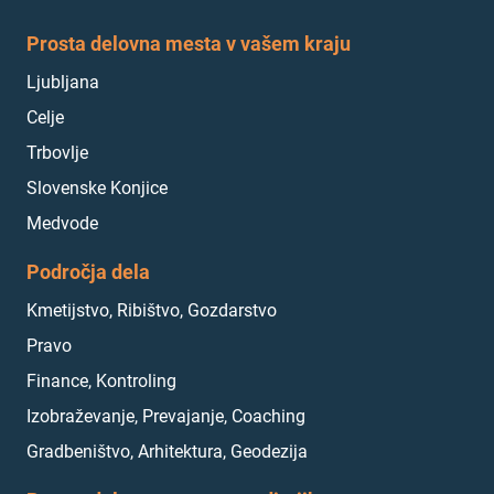
Prosta delovna mesta v vašem kraju
Ljubljana
Celje
Trbovlje
Slovenske Konjice
Medvode
Področja dela
Kmetijstvo, Ribištvo, Gozdarstvo
Pravo
Finance, Kontroling
Izobraževanje, Prevajanje, Coaching
Gradbeništvo, Arhitektura, Geodezija