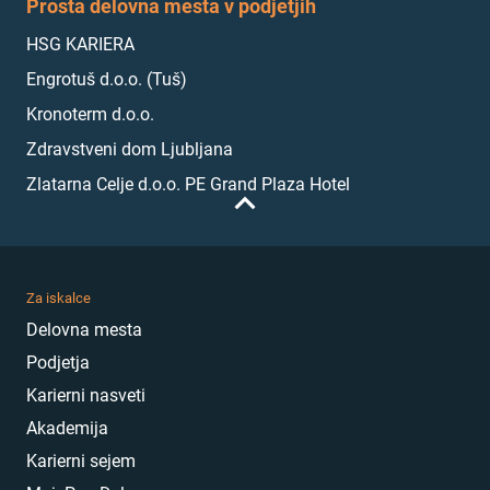
Prosta delovna mesta v podjetjih
HSG KARIERA
Engrotuš d.o.o. (Tuš)
Kronoterm d.o.o.
Zdravstveni dom Ljubljana
Zlatarna Celje d.o.o. PE Grand Plaza Hotel
Za iskalce
Delovna mesta
Podjetja
Karierni nasveti
Akademija
Karierni sejem