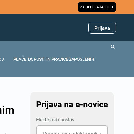
ZA DELODAJALCE
Prijava
OJ
PLAČE, DOPUSTI IN PRAVICE ZAPOSLENIH
Prijava na e-novice
nim
Elektronski naslov