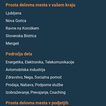
Prosta delovna mesta v vašem kraju
Ljubljana
Nova Gorica
Ravne na Koroškem
Slovenska Bistrica
Mengeš
Področja dela
Energetika, Elektronika, Telekomunikacije
Avtomobilska industrija
Zdravstvo, Nega, Socialna pomoč
Prodaja, Nabava, Podporne službe
Izobraževanje, Prevajanje, Coaching
Prosta delovna mesta v podjetjih