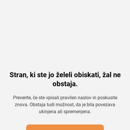
Stran, ki ste jo želeli obiskati, žal ne
obstaja.
Preverite, če ste vpisali pravilen naslov in poskusite
znova. Obstaja tudi možnost, da je bila povezava
ukinjena ali spremenjena.