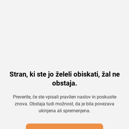
Stran, ki ste jo želeli obiskati, žal ne
obstaja.
Preverite, če ste vpisali pravilen naslov in poskusite
znova. Obstaja tudi možnost, da je bila povezava
ukinjena ali spremenjena.