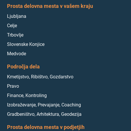
Prosta delovna mesta v vašem kraju
Ljubljana
Celje
Trbovlje
Slovenske Konjice
Medvode
Področja dela
Kmetijstvo, Ribištvo, Gozdarstvo
Pravo
Finance, Kontroling
Izobraževanje, Prevajanje, Coaching
Gradbeništvo, Arhitektura, Geodezija
Prosta delovna mesta v podjetjih