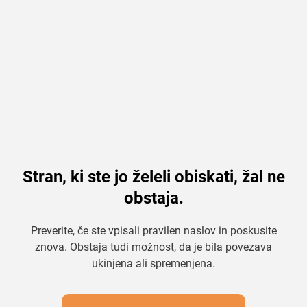
Stran, ki ste jo želeli obiskati, žal ne
obstaja.
Preverite, če ste vpisali pravilen naslov in poskusite
znova. Obstaja tudi možnost, da je bila povezava
ukinjena ali spremenjena.