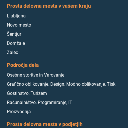
Prosta delovna mesta v vašem kraju
Ljubljana
Novo mesto
Šentjur
Domžale
Žalec
Področja dela
Osebne storitve in Varovanje
Grafično oblikovanje, Design, Modno oblikovanje, Tisk
Gostinstvo, Turizem
Računalništvo, Programiranje, IT
Proizvodnja
Prosta delovna mesta v podjetjih