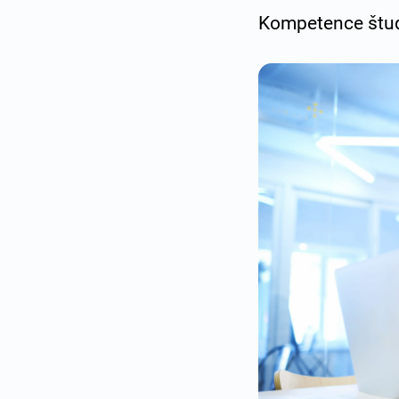
Kompetence štude