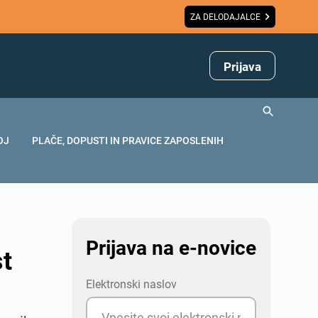
ZA DELODAJALCE
Prijava
OJ
PLAČE, DOPUSTI IN PRAVICE ZAPOSLENIH
Prijava na e-novice
st
Elektronski naslov