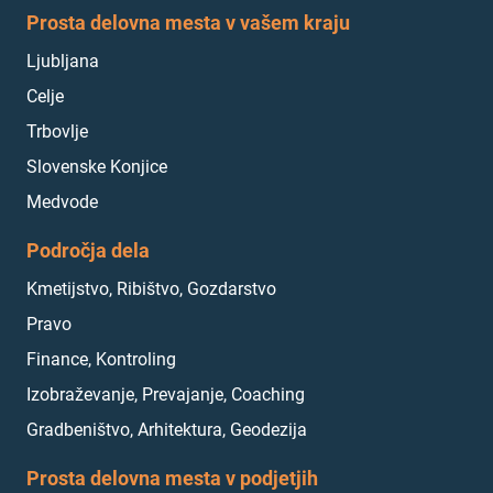
Prosta delovna mesta v vašem kraju
Ljubljana
Celje
Trbovlje
Slovenske Konjice
Medvode
Področja dela
Kmetijstvo, Ribištvo, Gozdarstvo
Pravo
Finance, Kontroling
Izobraževanje, Prevajanje, Coaching
Gradbeništvo, Arhitektura, Geodezija
Prosta delovna mesta v podjetjih