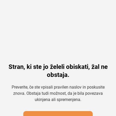
Stran, ki ste jo želeli obiskati, žal ne
obstaja.
Preverite, če ste vpisali pravilen naslov in poskusite
znova. Obstaja tudi možnost, da je bila povezava
ukinjena ali spremenjena.