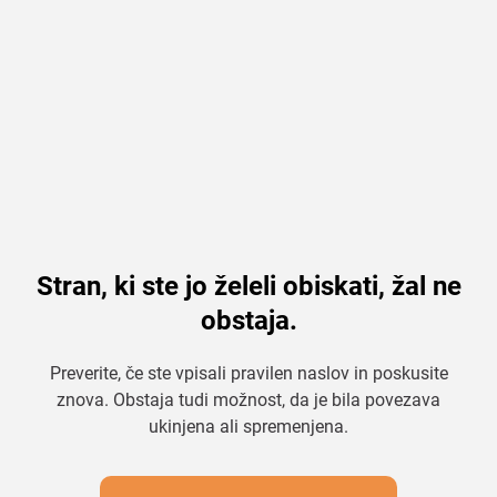
Stran, ki ste jo želeli obiskati, žal ne
obstaja.
Preverite, če ste vpisali pravilen naslov in poskusite
znova. Obstaja tudi možnost, da je bila povezava
ukinjena ali spremenjena.