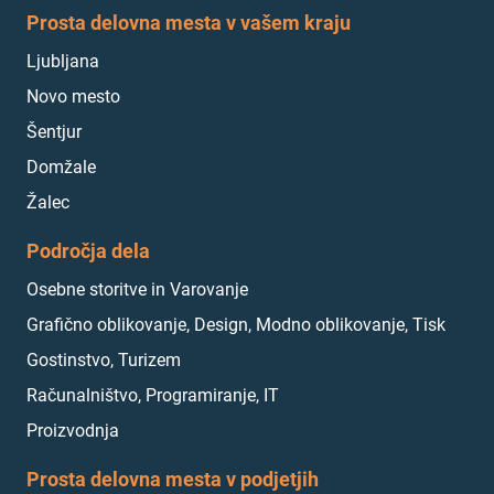
Prosta delovna mesta v vašem kraju
Ljubljana
Novo mesto
Šentjur
Domžale
Žalec
Področja dela
Osebne storitve in Varovanje
Grafično oblikovanje, Design, Modno oblikovanje, Tisk
Gostinstvo, Turizem
Računalništvo, Programiranje, IT
Proizvodnja
Prosta delovna mesta v podjetjih