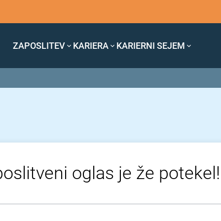
ZAPOSLITEV
KARIERA
KARIERNI SEJEM
oslitveni oglas je že potekel!