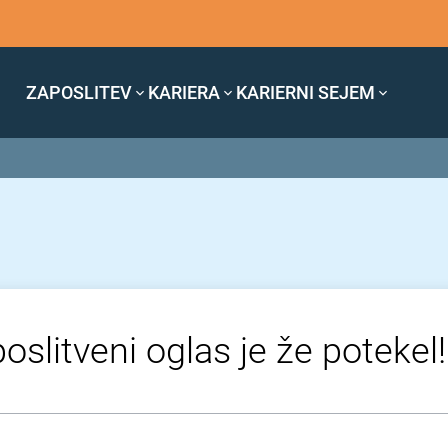
ZAPOSLITEV
KARIERA
KARIERNI SEJEM
oslitveni oglas je že potekel!