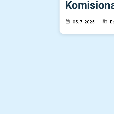
Komisionar
05. 7. 2025
Es