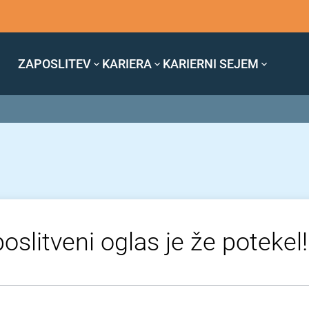
ZAPOSLITEV
KARIERA
KARIERNI SEJEM
oslitveni oglas je že potekel!