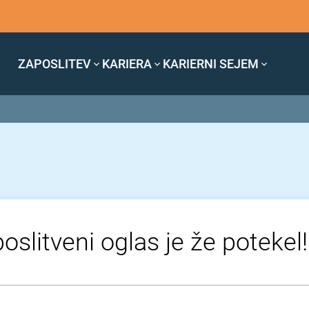
ZAPOSLITEV
KARIERA
KARIERNI SEJEM
oslitveni oglas je že potekel!