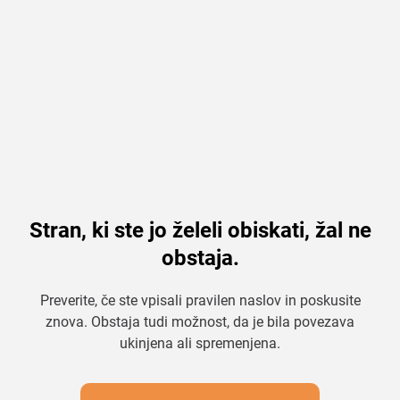
Stran, ki ste jo želeli obiskati, žal ne
obstaja.
Preverite, če ste vpisali pravilen naslov in poskusite
znova. Obstaja tudi možnost, da je bila povezava
ukinjena ali spremenjena.