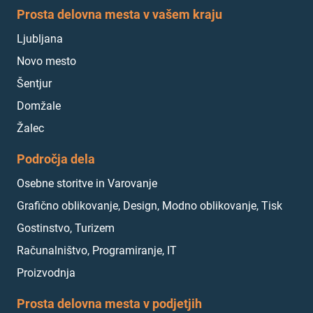
Prosta delovna mesta v vašem kraju
Ljubljana
Novo mesto
Šentjur
Domžale
Žalec
Področja dela
Osebne storitve in Varovanje
Grafično oblikovanje, Design, Modno oblikovanje, Tisk
Gostinstvo, Turizem
Računalništvo, Programiranje, IT
Proizvodnja
Prosta delovna mesta v podjetjih