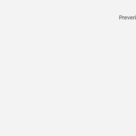
Preveri