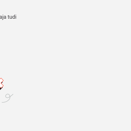
aja tudi