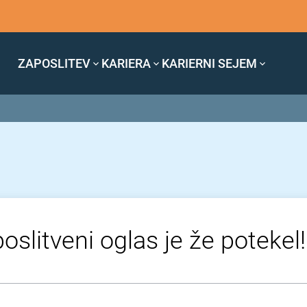
ZAPOSLITEV
KARIERA
KARIERNI SEJEM
oslitveni oglas je že potekel!