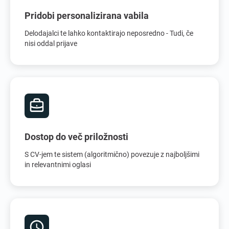
Pridobi personalizirana vabila
Delodajalci te lahko kontaktirajo neposredno - Tudi, če
nisi oddal prijave
Dostop do več priložnosti
S CV-jem te sistem (algoritmično) povezuje z najboljšimi
in relevantnimi oglasi