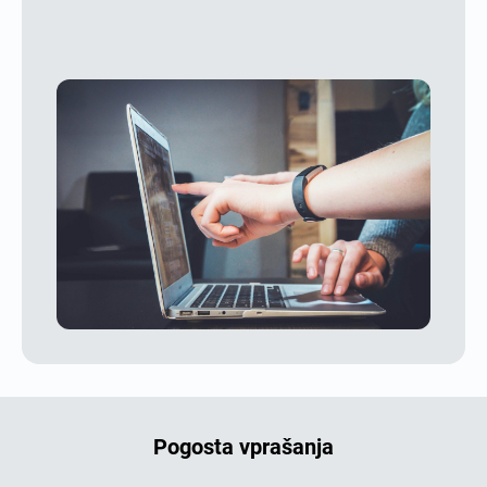
Pogosta vprašanja