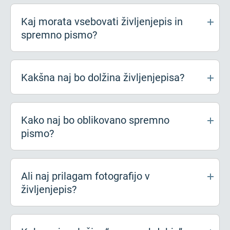
Kaj morata vsebovati življenjepis in
spremno pismo?
Kakšna naj bo dolžina življenjepisa?
Kako naj bo oblikovano spremno
pismo?
Ali naj prilagam fotografijo v
življenjepis?