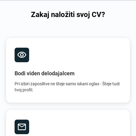
Zakaj naložiti svoj CV?
Bodi viden delodajalcem
Pri izbiri zaposlitve ne šteje samo iskani oglas - Šteje tudi
tvoj profil.