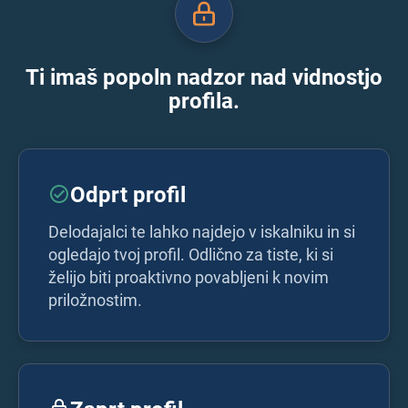
Ti imaš popoln nadzor nad vidnostjo
profila.
Odprt profil
Delodajalci te lahko najdejo v iskalniku in si
ogledajo tvoj profil. Odlično za tiste, ki si
želijo biti proaktivno povabljeni k novim
priložnostim.