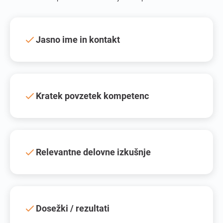
Jasno ime in kontakt
Kratek povzetek kompetenc
Relevantne delovne izkušnje
Dosežki / rezultati