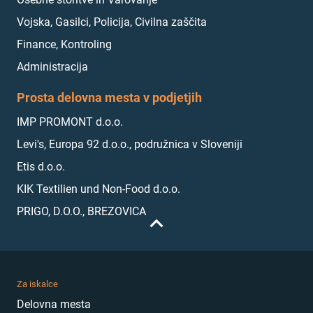
Vojska, Gasilci, Policija, Civilna zaščita
Finance, Kontroling
Administracija
Prosta delovna mesta v podjetjih
IMP PROMONT d.o.o.
Levi's, Europa 92 d.o.o., podružnica v Sloveniji
Etis d.o.o.
KIK Textilien und Non-Food d.o.o.
PRIGO, D.O.O., BREZOVICA
Za iskalce
Delovna mesta