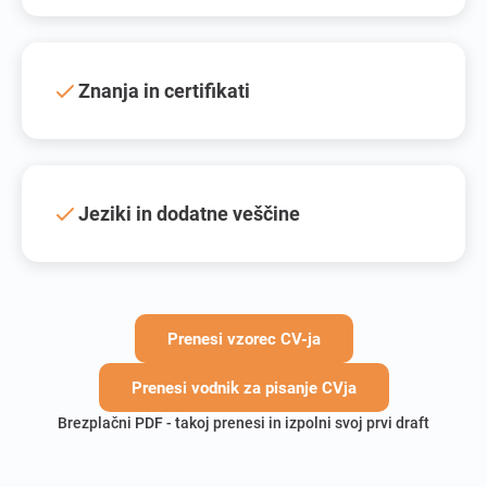
Znanja in certifikati
Jeziki in dodatne veščine
Prenesi vzorec CV-ja
Prenesi vodnik za pisanje CVja
Brezplačni PDF - takoj prenesi in izpolni svoj prvi draft