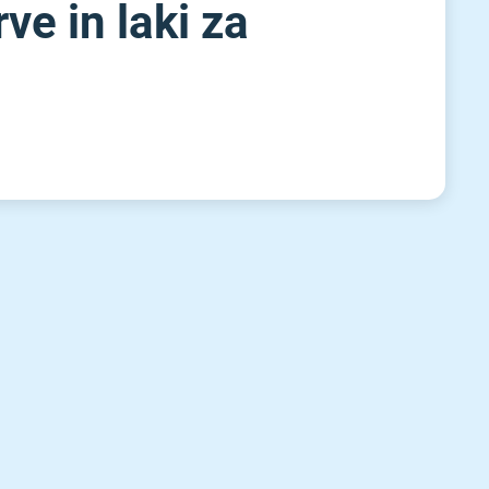
ve in laki za