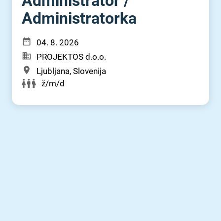
Administrator ⁠/⁠
Administratorka
04. 8. 2026
PROJEKTOS d.o.o.
Ljubljana, Slovenija
ž/m/d