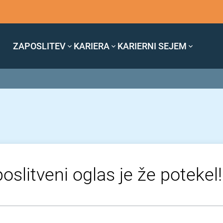
ZAPOSLITEV
KARIERA
KARIERNI SEJEM
oslitveni oglas je že potekel!