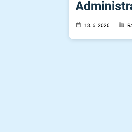
Administr
13. 6. 2026
Ra