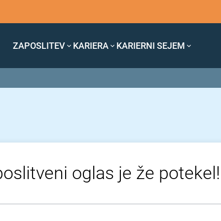
ZAPOSLITEV
KARIERA
KARIERNI SEJEM
oslitveni oglas je že potekel!