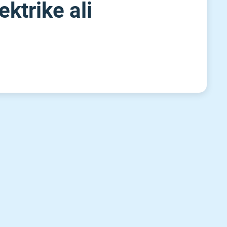
ektrike ali