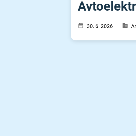
Avtoelektri
30. 6. 2026
Ar