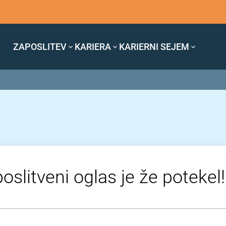
ZAPOSLITEV
KARIERA
KARIERNI SEJEM
oslitveni oglas je že potekel!