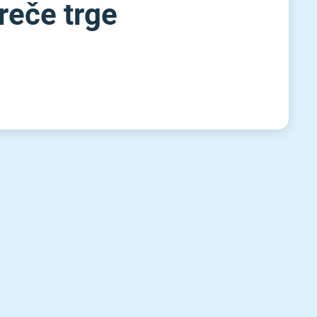
reče trge