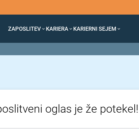
ZAPOSLITEV
KARIERA
KARIERNI SEJEM
oslitveni oglas je že potekel!