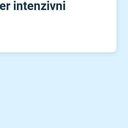
er intenzivni