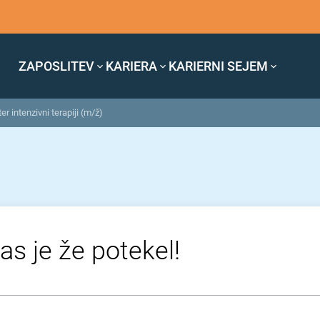
ZAPOSLITEV
KARIERA
KARIERNI SEJEM
er intenzivni terapiji (m/ž)
as je že potekel!