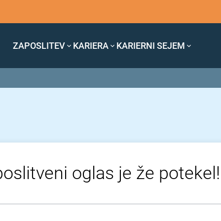
ZAPOSLITEV
KARIERA
KARIERNI SEJEM
oslitveni oglas je že potekel!