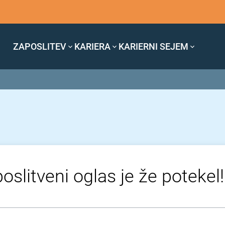
ZAPOSLITEV
KARIERA
KARIERNI SEJEM
oslitveni oglas je že potekel!