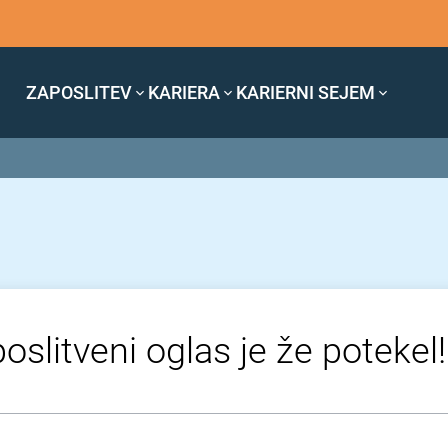
ZAPOSLITEV
KARIERA
KARIERNI SEJEM
oslitveni oglas je že potekel!