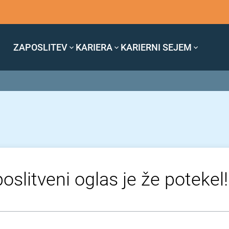
ZAPOSLITEV
KARIERA
KARIERNI SEJEM
oslitveni oglas je že potekel!