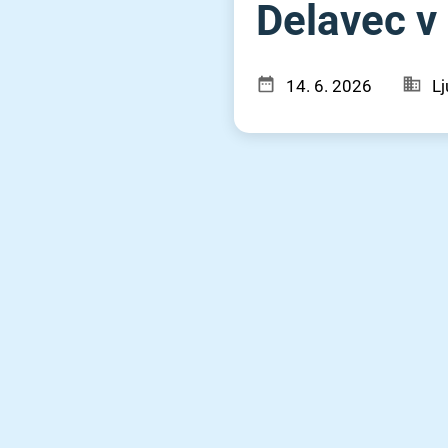
Delavec v 
14. 6. 2026
Lj