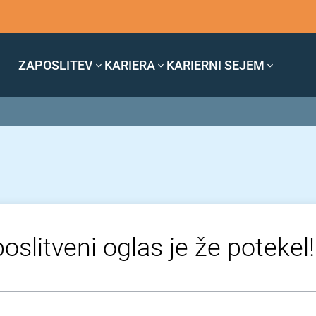
ZAPOSLITEV
KARIERA
KARIERNI SEJEM
oslitveni oglas je že potekel!