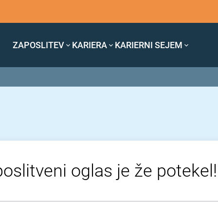
ZAPOSLITEV
KARIERA
KARIERNI SEJEM
oslitveni oglas je že potekel!