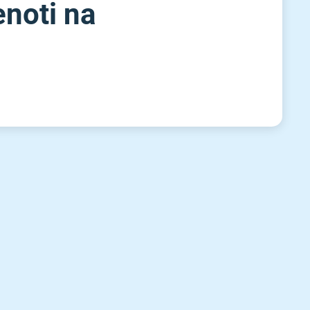
enoti na